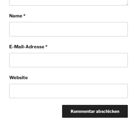
Name
*
E-Mail-Adresse
*
Website