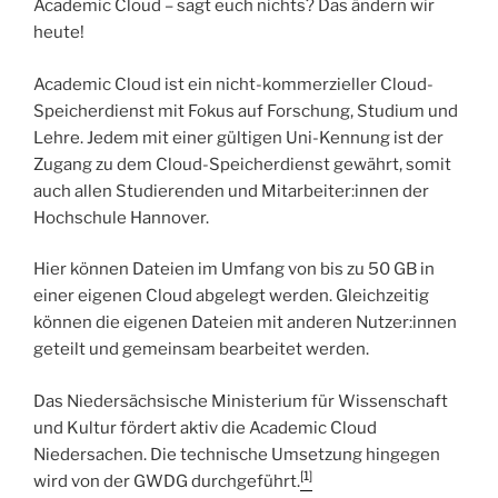
Academic Cloud – sagt euch nichts? Das ändern wir
heute!
Academic Cloud ist ein nicht-kommerzieller Cloud-
Speicherdienst mit Fokus auf Forschung, Studium und
Lehre. Jedem mit einer gültigen Uni-Kennung ist der
Zugang zu dem Cloud-Speicherdienst gewährt, somit
auch allen Studierenden und Mitarbeiter:innen der
Hochschule Hannover.
Hier können Dateien im Umfang von bis zu 50 GB in
einer eigenen Cloud abgelegt werden. Gleichzeitig
können die eigenen Dateien mit anderen Nutzer:innen
geteilt und gemeinsam bearbeitet werden.
Das Niedersächsische Ministerium für Wissenschaft
und Kultur fördert aktiv die Academic Cloud
Niedersachen. Die technische Umsetzung hingegen
[1]
wird von der GWDG durchgeführt.