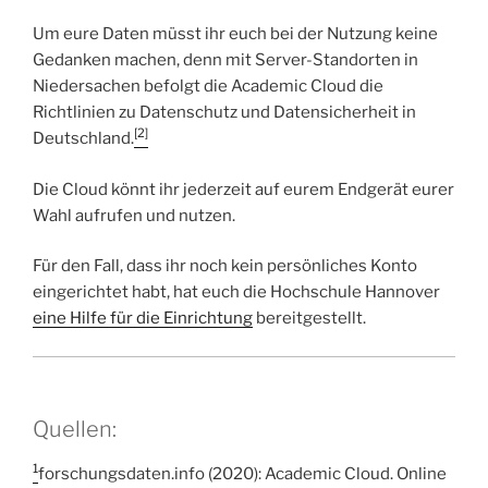
Um eure Daten müsst ihr euch bei der Nutzung keine
Gedanken machen, denn mit Server-Standorten in
Niedersachen befolgt die Academic Cloud die
Richtlinien zu Datenschutz und Datensicherheit in
[2]
Deutschland.
Die Cloud könnt ihr jederzeit auf eurem Endgerät eurer
Wahl aufrufen und nutzen.
Für den Fall, dass ihr noch kein persönliches Konto
eingerichtet habt, hat euch die Hochschule Hannover
eine Hilfe für die Einrichtung
bereitgestellt.
Quellen:
1
forschungsdaten.info (2020): Academic Cloud. Online