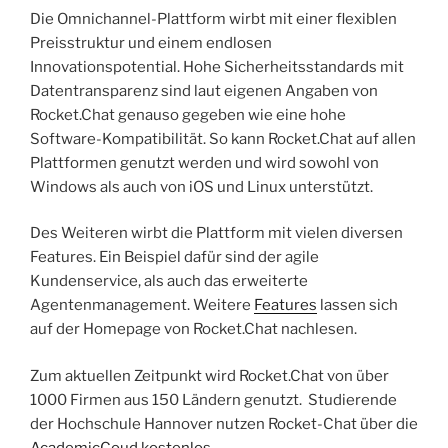
Die Omnichannel-Plattform wirbt mit einer flexiblen
Preisstruktur und einem endlosen
Innovationspotential. Hohe Sicherheitsstandards mit
Datentransparenz sind laut eigenen Angaben von
Rocket.Chat genauso gegeben wie eine hohe
Software-Kompatibilität. So kann Rocket.Chat auf allen
Plattformen genutzt werden und wird sowohl von
Windows als auch von iOS und Linux unterstützt.
Des Weiteren wirbt die Plattform mit vielen diversen
Features. Ein Beispiel dafür sind der agile
Kundenservice, als auch das erweiterte
Agentenmanagement. Weitere
Features
lassen sich
auf der Homepage von Rocket.Chat nachlesen.
Zum aktuellen Zeitpunkt wird Rocket.Chat von über
1000 Firmen aus 150 Ländern genutzt. Studierende
der Hochschule Hannover nutzen Rocket-Chat über die
AcademicCoud kostenlos.