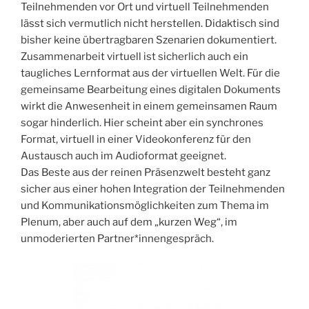
Teilnehmenden vor Ort und virtuell Teilnehmenden
lässt sich vermutlich nicht herstellen. Didaktisch sind
bisher keine übertragbaren Szenarien dokumentiert.
Zusammenarbeit virtuell ist sicherlich auch ein
taugliches Lernformat aus der virtuellen Welt. Für die
gemeinsame Bearbeitung eines digitalen Dokuments
wirkt die Anwesenheit in einem gemeinsamen Raum
sogar hinderlich. Hier scheint aber ein synchrones
Format, virtuell in einer Videokonferenz für den
Austausch auch im Audioformat geeignet.
Das Beste aus der reinen Präsenzwelt besteht ganz
sicher aus einer hohen Integration der Teilnehmenden
und Kommunikationsmöglichkeiten zum Thema im
Plenum, aber auch auf dem „kurzen Weg“, im
unmoderierten Partner*innengespräch.