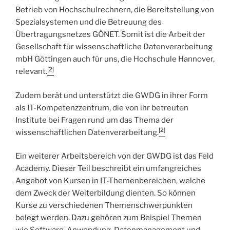
Betrieb von Hochschulrechnern, die Bereitstellung von
Spezialsystemen und die Betreuung des
Übertragungsnetzes GÖNET. Somit ist die Arbeit der
Gesellschaft für wissenschaftliche Datenverarbeitung
mbH Göttingen auch für uns, die Hochschule Hannover,
[2]
relevant.
Zudem berät und unterstützt die GWDG in ihrer Form
als IT-Kompetenzzentrum, die von ihr betreuten
Institute bei Fragen rund um das Thema der
[2]
wissenschaftlichen Datenverarbeitung.
Ein weiterer Arbeitsbereich von der GWDG ist das Feld
Academy. Dieser Teil beschreibt ein umfangreiches
Angebot von Kursen in IT-Themenbereichen, welche
dem Zweck der Weiterbildung dienten. So können
Kurse zu verschiedenen Themenschwerpunkten
belegt werden. Dazu gehören zum Beispiel Themen