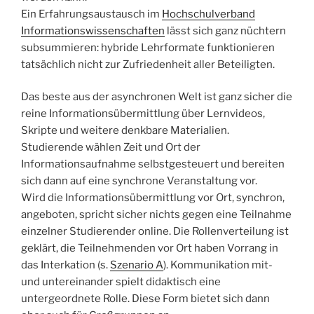
Ein Erfahrungsaustausch im
Hochschulverband
Informationswissenschaften
lässt sich ganz nüchtern
subsummieren: hybride Lehrformate funktionieren
tatsächlich nicht zur Zufriedenheit aller Beteiligten.
Das beste aus der asynchronen Welt ist ganz sicher die
reine Informationsübermittlung über Lernvideos,
Skripte und weitere denkbare Materialien.
Studierende wählen Zeit und Ort der
Informationsaufnahme selbstgesteuert und bereiten
sich dann auf eine synchrone Veranstaltung vor.
Wird die Informationsübermittlung vor Ort, synchron,
angeboten, spricht sicher nichts gegen eine Teilnahme
einzelner Studierender online. Die Rollenverteilung ist
geklärt, die Teilnehmenden vor Ort haben Vorrang in
das Interkation (s.
Szenario A
). Kommunikation mit-
und untereinander spielt didaktisch eine
untergeordnete Rolle. Diese Form bietet sich dann