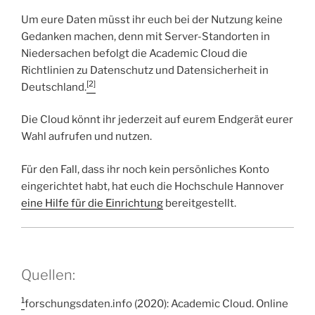
Um eure Daten müsst ihr euch bei der Nutzung keine
Gedanken machen, denn mit Server-Standorten in
Niedersachen befolgt die Academic Cloud die
Richtlinien zu Datenschutz und Datensicherheit in
[2]
Deutschland.
Die Cloud könnt ihr jederzeit auf eurem Endgerät eurer
Wahl aufrufen und nutzen.
Für den Fall, dass ihr noch kein persönliches Konto
eingerichtet habt, hat euch die Hochschule Hannover
eine Hilfe für die Einrichtung
bereitgestellt.
Quellen:
1
forschungsdaten.info (2020): Academic Cloud. Online