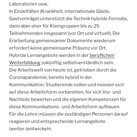
Laboratorien usw..
In Einzelfällen (Krankheit, internationale Gäste,
Gastvorträge) unterstützt die Technik hybride Formate,
dann aber eher für Kleingruppen bis zu 25
Teilnehmenden insgesamt (vor Ort und virtuell). Die
Erarbeitung gemeinsamer Dokumente wiederum
erfordert keine gemeinsame Präsenz vor Ort.
Hybride Lernangebote werden in der
beruflichen
Weiterbildung
zukünftig selbstverständlich sein.
Die Arbeitswelt von heute ist, getrieben durch die
Coronapandemie, bereits hybrid in der
Kommunikation. Studierende sollen und müssen sich
auf diese Arbeitsform vorbereiten, für sich Vor- und
Nachteile bewerten und die eigenen Kompetenzen für
diese Kommunikations- und Arbeitsform aufbauen.
Für die Lehre müssen die zuständigen Personen darauf
reagieren und entsprechende Lernangebote
(weiter-)entwickeln.