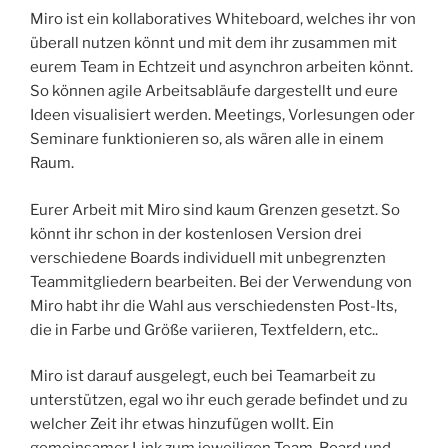
Miro ist ein kollaboratives Whiteboard, welches ihr von
überall nutzen könnt und mit dem ihr zusammen mit
eurem Team in Echtzeit und asynchron arbeiten könnt.
So können agile Arbeitsabläufe dargestellt und eure
Ideen visualisiert werden. Meetings, Vorlesungen oder
Seminare funktionieren so, als wären alle in einem
Raum.
Eurer Arbeit mit Miro sind kaum Grenzen gesetzt. So
könnt ihr schon in der kostenlosen Version drei
verschiedene Boards individuell mit unbegrenzten
Teammitgliedern bearbeiten. Bei der Verwendung von
Miro habt ihr die Wahl aus verschiedensten Post-Its,
die in Farbe und Größe variieren, Textfeldern, etc..
Miro ist darauf ausgelegt, euch bei Teamarbeit zu
unterstützen, egal wo ihr euch gerade befindet und zu
welcher Zeit ihr etwas hinzufügen wollt. Ein