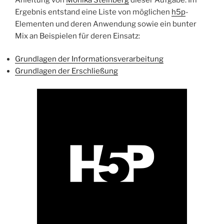
Ergebnis entstand eine Liste von möglichen
h5p
-
Elementen und deren Anwendung sowie ein bunter
Mix an Beispielen für deren Einsatz:
Grundlagen der Informationsverarbeitung
Grundlagen der Erschließung