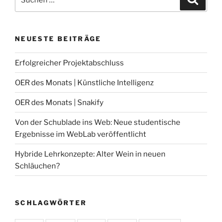
nach:
NEUESTE BEITRÄGE
Erfolgreicher Projektabschluss
OER des Monats | Künstliche Intelligenz
OER des Monats | Snakify
Von der Schublade ins Web: Neue studentische
Ergebnisse im WebLab veröffentlicht
Hybride Lehrkonzepte: Alter Wein in neuen
Schläuchen?
SCHLAGWÖRTER