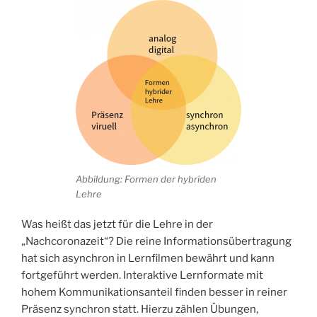
Abbildung: Formen der hybriden
Lehre
Was heißt das jetzt für die Lehre in der
„Nachcoronazeit“? Die reine Informationsübertragung
hat sich asynchron in Lernfilmen bewährt und kann
fortgeführt werden. Interaktive Lernformate mit
hohem Kommunikationsanteil finden besser in reiner
Präsenz synchron statt. Hierzu zählen Übungen,