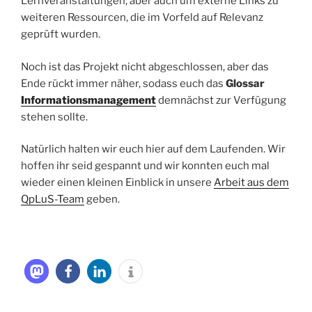
Lernveranstaltungen, aber auch um externe Links zu
weiteren Ressourcen, die im Vorfeld auf Relevanz
geprüft wurden.
Noch ist das Projekt nicht abgeschlossen, aber das
Ende rückt immer näher, sodass euch das
Glossar
Informationsmanagement
demnächst zur Verfügung
stehen sollte.
Natürlich halten wir euch hier auf dem Laufenden. Wir
hoffen ihr seid gespannt und wir konnten euch mal
wieder einen kleinen Einblick in unsere
Arbeit aus dem
QpLuS-Team
geben.