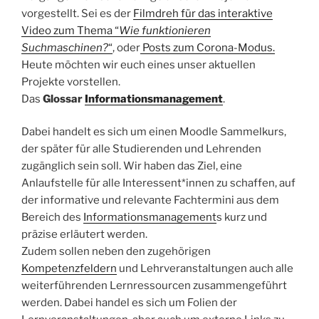
vorgestellt. Sei es der
Filmdreh für das interaktive
Video zum Thema “
Wie funktionieren
Suchmaschinen?
“
, oder
Posts zum Corona-Modus.
Heute möchten wir euch eines unser aktuellen
Projekte vorstellen.
Das
Glossar
Informationsmanagement
.
Dabei handelt es sich um einen Moodle Sammelkurs,
der später für alle Studierenden und Lehrenden
zugänglich sein soll. Wir haben das Ziel, eine
Anlaufstelle für alle Interessent*innen zu schaffen, auf
der informative und relevante Fachtermini aus dem
Bereich des
Informationsmanagement
s kurz und
präzise erläutert werden.
Zudem sollen neben den zugehörigen
Kompetenzfeldern
und Lehrveranstaltungen auch alle
weiterführenden Lernressourcen zusammengeführt
werden. Dabei handel es sich um Folien der