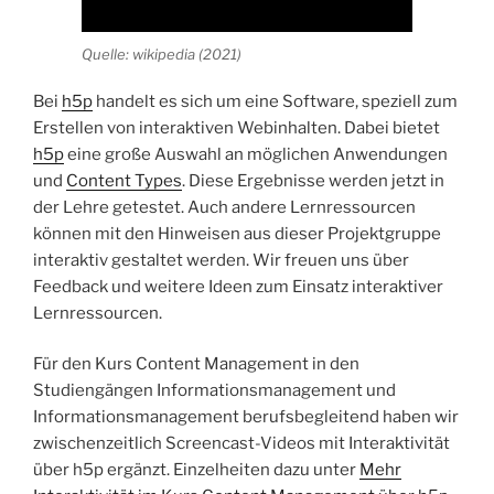
Quelle: wikipedia (2021)
Bei
h5p
handelt es sich um eine Software, speziell zum
Erstellen von interaktiven Webinhalten. Dabei bietet
h5p
eine große Auswahl an möglichen Anwendungen
und
Content Types
. Diese Ergebnisse werden jetzt in
der Lehre getestet. Auch andere Lernressourcen
können mit den Hinweisen aus dieser Projektgruppe
interaktiv gestaltet werden. Wir freuen uns über
Feedback und weitere Ideen zum Einsatz interaktiver
Lernressourcen.
Für den Kurs Content Management in den
Studiengängen Informationsmanagement und
Informationsmanagement berufsbegleitend haben wir
zwischenzeitlich Screencast-Videos mit Interaktivität
über h5p ergänzt. Einzelheiten dazu unter
Mehr