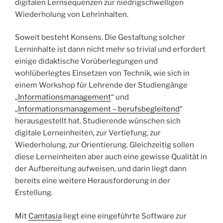
digitalen Lernsequenzen zur niedrigschwelligen
Wiederholung von Lehrinhalten.
Soweit besteht Konsens. Die Gestaltung solcher
Lerninhalte ist dann nicht mehr so trivial und erfordert
einige didaktische Vorüberlegungen und
wohlüberlegtes Einsetzen von Technik, wie sich in
einem Workshop für Lehrende der Studiengänge
„
Informationsmanagement
“ und
„
Informationsmanagement – berufsbegleitend
“
herausgestellt hat. Studierende wünschen sich
digitale Lerneinheiten, zur Vertiefung, zur
Wiederholung, zur Orientierung. Gleichzeitig sollen
diese Lerneinheiten aber auch eine gewisse Qualität in
der Aufbereitung aufweisen, und darin liegt dann
bereits eine weitere Herausforderung in der
Erstellung.
Mit
Camtasia
liegt eine eingeführte Software zur