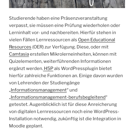
Studierende haben eine Präsenzveranstaltung
verpasst, sie müssen eine Prüfung wiederholen oder
Lerninhalt vor- und nachbereiten. Hierfür stehen in
vielen Fällen Lernressourcen als
Open Educational
Resources
(OER) zur Verfügung. Diese, oder mit
Camtasia
erstellen Mikrolerneinheiten, können mit
Quizelementen, weiterführenden Informationen
ergänzt werden.
H5P
als WordPressplugin bietet
hierfür zahlreiche Funktionen an. Einige davon wurden
von Lehrenden der Studiengänge
„
Informationsmanagement
“ und
„
Informationsmanagement-berufsbegleitend
“
getestet. Augenblicklich ist für diese Anreicherung
von digitalen Lernressourcen noch eine WordPress-
Installation notwendig, zukünftig ist die Integration in
Moodle geplant.