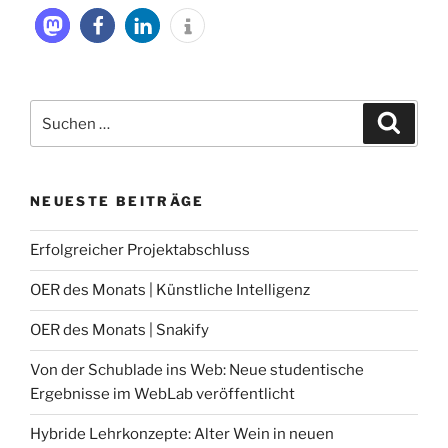
Suche
Suche
nach:
NEUESTE BEITRÄGE
Erfolgreicher Projektabschluss
OER des Monats | Künstliche Intelligenz
OER des Monats | Snakify
Von der Schublade ins Web: Neue studentische
Ergebnisse im WebLab veröffentlicht
Hybride Lehrkonzepte: Alter Wein in neuen