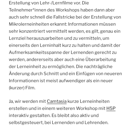
Erstellung von Lehr-/Lernfilme vor. Die
Teilnehmer*innen des Workshops haben dann aber
auch sehr schnell die Fallstricke bei der Erstellung von
Mikrolerneinheiten erkannt: Informationen müssen
sehr konzentriert vermittelt werden, es gilt, genau ein
Lernziel herauszuarbeiten und zu vermitteln, um
einerseits den Lerninhalt kurz zu halten und damit der
Aufmerksamkeitsspanne der Lernenden gerecht zu
werden, andererseits aber auch eine Überarbeitung
der Lerneinheit zu ermöglichen. Die nachträgliche
Änderung durch Schnitt und ein Einfügen von neueren
Informationen ist meist aufwendiger als ein neuer
(kurzer) Film.
Ja, wir werden mit
Camtasia
kurze Lerneinheiten
erstellen und in einem weiteren Workshop mit
H5P
interaktiv gestalten. Es bleibt also aktiv und
selbstgesteuert, bei Lernenden und Lehrenden.