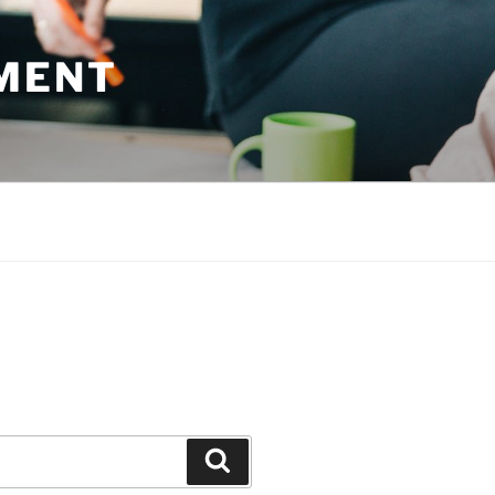
MENT
Suchen