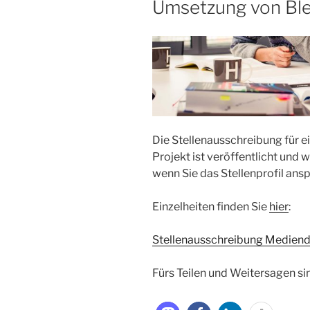
Umsetzung von Bl
Die Stellenausschreibung für 
Projekt ist veröffentlicht und 
wenn Sie das Stellenprofil ansp
Einzelheiten finden Sie
hier
:
Stellenausschreibung Mediend
Fürs Teilen und Weitersagen si