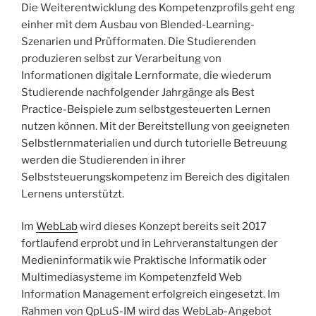
Die Weiterentwicklung des Kompetenzprofils geht eng
einher mit dem Ausbau von Blended-Learning-
Szenarien und Prüfformaten. Die Studierenden
produzieren selbst zur Verarbeitung von
Informationen digitale Lernformate, die wiederum
Studierende nachfolgender Jahrgänge als Best
Practice-Beispiele zum selbstgesteuerten Lernen
nutzen können. Mit der Bereitstellung von geeigneten
Selbstlernmaterialien und durch tutorielle Betreuung
werden die Studierenden in ihrer
Selbststeuerungskompetenz im Bereich des digitalen
Lernens unterstützt.
Im
WebLab
wird dieses Konzept bereits seit 2017
fortlaufend erprobt und in Lehrveranstaltungen der
Medieninformatik wie Praktische Informatik oder
Multimediasysteme im Kompetenzfeld Web
Information Management erfolgreich eingesetzt. Im
Rahmen von QpLuS-IM wird das WebLab-Angebot