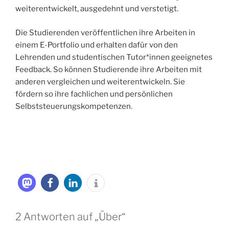
weiterentwickelt, ausgedehnt und verstetigt.
Die Studierenden veröffentlichen ihre Arbeiten in
einem E-Portfolio und erhalten dafür von den
Lehrenden und studentischen Tutor*innen geeignetes
Feedback. So können Studierende ihre Arbeiten mit
anderen vergleichen und weiterentwickeln. Sie
fördern so ihre fachlichen und persönlichen
Selbststeuerungskompetenzen.
2 Antworten auf „Über“