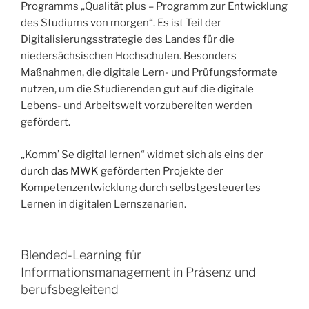
Programms „Qualität plus – Programm zur Entwicklung
des Studiums von morgen“. Es ist Teil der
Digitalisierungsstrategie des Landes für die
niedersächsischen Hochschulen. Besonders
Maßnahmen, die digitale Lern- und Prüfungsformate
nutzen, um die Studierenden gut auf die digitale
Lebens- und Arbeitswelt vorzubereiten werden
gefördert.
„Komm’ Se digital lernen“ widmet sich als eins der
durch das MWK
geförderten Projekte der
Kompetenzentwicklung durch selbstgesteuertes
Lernen in digitalen Lernszenarien.
Blended-Learning für
Informationsmanagement in Präsenz und
berufsbegleitend