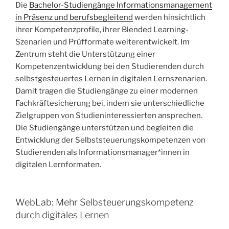
Die
Bachelor-Studiengänge Informationsmanagement
in Präsenz und berufsbegleitend
werden hinsichtlich
ihrer Kompetenzprofile, ihrer Blended Learning-
Szenarien und Prüfformate weiterentwickelt. Im
Zentrum steht die Unterstützung einer
Kompetenzentwicklung bei den Studierenden durch
selbstgesteuertes Lernen in digitalen Lernszenarien.
Damit tragen die Studiengänge zu einer modernen
Fachkräftesicherung bei, indem sie unterschiedliche
Zielgruppen von Studieninteressierten ansprechen.
Die Studiengänge unterstützen und begleiten die
Entwicklung der Selbststeuerungskompetenzen von
Studierenden als Informationsmanager*innen in
digitalen Lernformaten.
WebLab: Mehr Selbsteuerungskompetenz
durch digitales Lernen