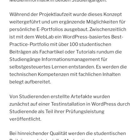
Während der Projektlaufzeit wurde dieses Konzept
weitergeführt und um ergänzende Möglichkeiten für
persönliche E-Portfolios ausgebaut. Zwischenzeitlich
ist mit dem WebLab ein WordPress-basiertes Best-
Practice-Portfolio mit über 100 studentischen
Beiträgen als Fachartikel oder Tutorials rundum die
Studiengänge Informationsmanagement für
selbstgesteuertes Lernen entstanden. Es werden die
technischen Kompetenzen mit fachlichen Inhalten
belegt aufbereitet.
Von Studierenden erstellte Artefakte wurden
zunächst auf einer Testinstallation in WordPress durch
Studierende als Teil ihrer Prüfungsleistung
veröffentlicht.
Bei hinreichender Qualität werden die studentischen