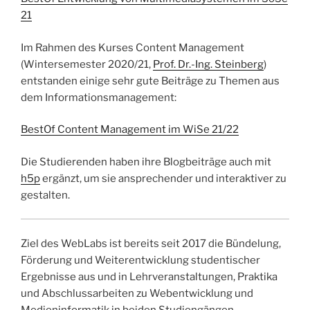
21
Im Rahmen des Kurses Content Management
(Wintersemester 2020/21,
Prof. Dr.-Ing. Steinberg
)
entstanden einige sehr gute Beiträge zu Themen aus
dem Informationsmanagement:
BestOf Content Management im WiSe 21/22
Die Studierenden haben ihre Blogbeiträge auch mit
h5p
ergänzt, um sie ansprechender und interaktiver zu
gestalten.
Ziel des WebLabs ist bereits seit 2017 die Bündelung,
Förderung und Weiterentwicklung studentischer
Ergebnisse aus und in Lehrveranstaltungen, Praktika
und Abschlussarbeiten zu Webentwicklung und
Medieninformatik in beiden Studiengängen.