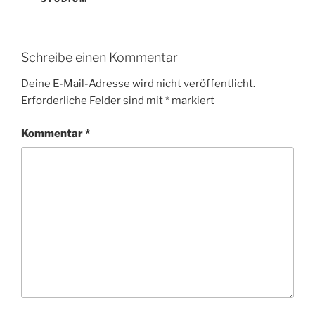
Schreibe einen Kommentar
Deine E-Mail-Adresse wird nicht veröffentlicht.
Erforderliche Felder sind mit
*
markiert
Kommentar
*