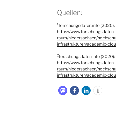
Quellen:
1
forschungsdaten.info (2020): 
https://www.forschungsdaten.
raum/niedersachsen/hochschu
infrastrukturen/academic-clou
2
forschungsdaten.info (2020): 
https://www.forschungsdaten.
raum/niedersachsen/hochschu
infrastrukturen/academic-clou