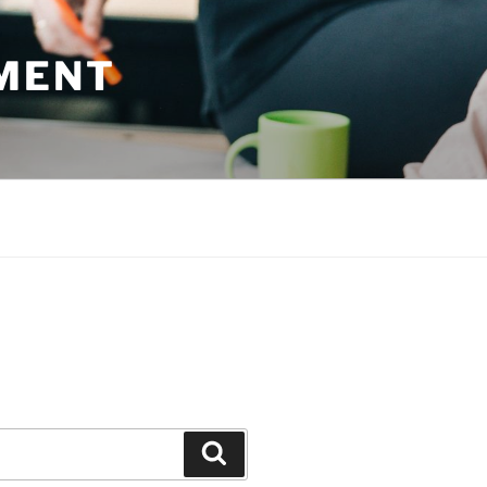
MENT
Suchen