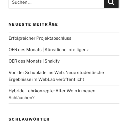
Suche
nach:
NEUESTE BEITRÄGE
Erfolgreicher Projektabschluss
OER des Monats | Künstliche Intelligenz
OER des Monats | Snakify
Von der Schublade ins Web: Neue studentische
Ergebnisse im WebLab veröffentlicht
Hybride Lehrkonzepte: Alter Wein in neuen
Schläuchen?
SCHLAGWÖRTER