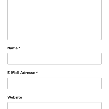
Name
*
E-Mail-Adresse
*
Website