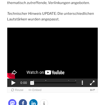
thematisch zutreffende, Verlinkungen angeboten.
Technischer Hinweis
UPDATE: Die unterschiedlichen
Lautstärken wurden angepasst.