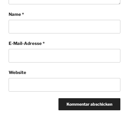
Name
*
E-Mail-Adresse
*
Website