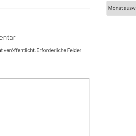
Alle
Beiträge
entar
 veröffentlicht.
Erforderliche Felder