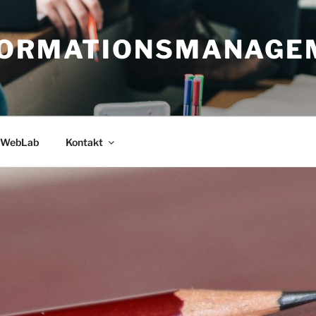
FORMATIONSMANAGE
WebLab
Kontakt