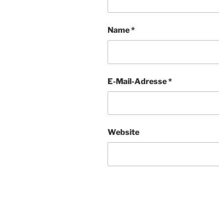
Name
*
E-Mail-Adresse
*
Website