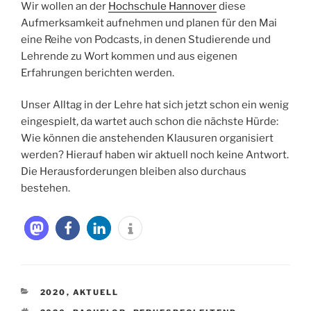
Wir wollen an der
Hochschule Hannover
diese
Aufmerksamkeit aufnehmen und planen für den Mai
eine Reihe von Podcasts, in denen Studierende und
Lehrende zu Wort kommen und aus eigenen
Erfahrungen berichten werden.
Unser Alltag in der Lehre hat sich jetzt schon ein wenig
eingespielt, da wartet auch schon die nächste Hürde:
Wie können die anstehenden Klausuren organisiert
werden? Hierauf haben wir aktuell noch keine Antwort.
Die Herausforderungen bleiben also durchaus
bestehen.
KATEGORIEN
2020
,
AKTUELL