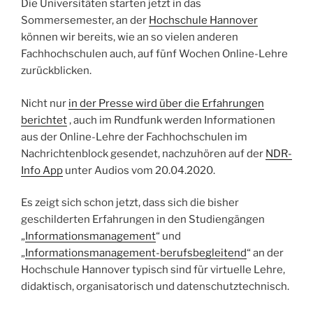
Die Universitäten starten jetzt in das
Sommersemester, an der
Hochschule Hannover
können wir bereits, wie an so vielen anderen
Fachhochschulen auch, auf fünf Wochen Online-Lehre
zurückblicken.
Nicht nur
in der Presse wird über die Erfahrungen
berichtet
, auch im Rundfunk werden Informationen
aus der Online-Lehre der Fachhochschulen im
Nachrichtenblock gesendet, nachzuhören auf der
NDR-
Info App
unter Audios vom 20.04.2020.
Es zeigt sich schon jetzt, dass sich die bisher
geschilderten Erfahrungen in den Studiengängen
„
Informationsmanagement
“ und
„
Informationsmanagement-berufsbegleitend
“ an der
Hochschule Hannover typisch sind für virtuelle Lehre,
didaktisch, organisatorisch und datenschutztechnisch.