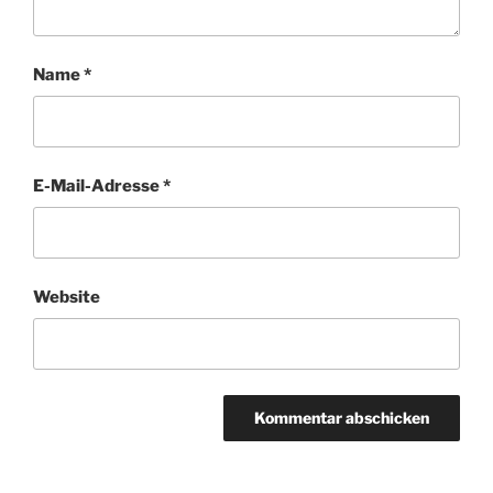
Name
*
E-Mail-Adresse
*
Website