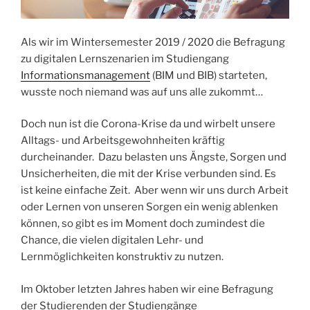
Als wir im Wintersemester 2019 / 2020 die Befragung
zu digitalen Lernszenarien im Studiengang
Informationsmanagement
(BIM und BIB) starteten,
wusste noch niemand was auf uns alle zukommt…
Doch nun ist die Corona-Krise da und wirbelt unsere
Alltags- und Arbeitsgewohnheiten kräftig
durcheinander. Dazu belasten uns Ängste, Sorgen und
Unsicherheiten, die mit der Krise verbunden sind. Es
ist keine einfache Zeit. Aber wenn wir uns durch Arbeit
oder Lernen von unseren Sorgen ein wenig ablenken
können, so gibt es im Moment doch zumindest die
Chance, die vielen digitalen Lehr- und
Lernmöglichkeiten konstruktiv zu nutzen.
Im Oktober letzten Jahres haben wir eine Befragung
der Studierenden der Studiengänge