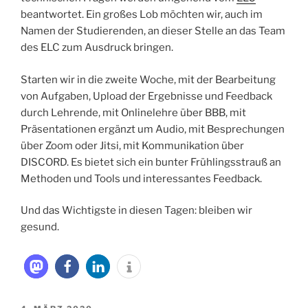
beantwortet. Ein großes Lob möchten wir, auch im
Namen der Studierenden, an dieser Stelle an das Team
des ELC zum Ausdruck bringen.
Starten wir in die zweite Woche, mit der Bearbeitung
von Aufgaben, Upload der Ergebnisse und Feedback
durch Lehrende, mit Onlinelehre über BBB, mit
Präsentationen ergänzt um Audio, mit Besprechungen
über Zoom oder Jitsi, mit Kommunikation über
DISCORD. Es bietet sich ein bunter Frühlingsstrauß an
Methoden und Tools und interessantes Feedback.
Und das Wichtigste in diesen Tagen: bleiben wir
gesund.
VERÖFFENTLICHT