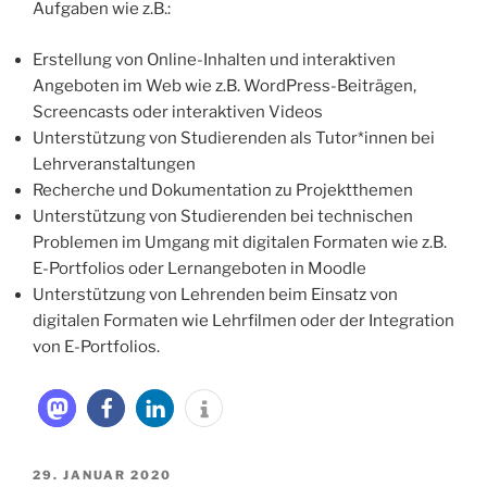
Aufgaben wie z.B.:
Erstellung von Online-Inhalten und interaktiven
Angeboten im Web wie z.B. WordPress-Beiträgen,
Screencasts oder interaktiven Videos
Unterstützung von Studierenden als Tutor*innen bei
Lehrveranstaltungen
Recherche und Dokumentation zu Projektthemen
Unterstützung von Studierenden bei technischen
Problemen im Umgang mit digitalen Formaten wie z.B.
E-Portfolios oder Lernangeboten in Moodle
Unterstützung von Lehrenden beim Einsatz von
digitalen Formaten wie Lehrfilmen oder der Integration
von E-Portfolios.
VERÖFFENTLICHT
29. JANUAR 2020