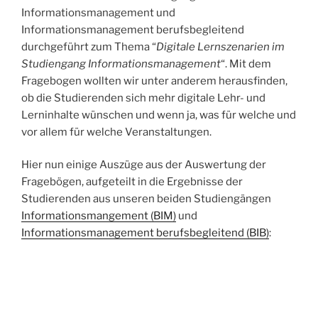
Informationsmanagement und
Informationsmanagement berufsbegleitend
durchgeführt zum Thema “
Digitale Lernszenarien im
Studiengang Informationsmanagement
“. Mit dem
Fragebogen wollten wir unter anderem herausfinden,
ob die Studierenden sich mehr digitale Lehr- und
Lerninhalte wünschen und wenn ja, was für welche und
vor allem für welche Veranstaltungen.
Hier nun einige Auszüge aus der Auswertung der
Fragebögen, aufgeteilt in die Ergebnisse der
Studierenden aus unseren beiden Studiengängen
Informationsmangement (BIM)
und
Informationsmanagement berufsbegleitend (BIB)
: