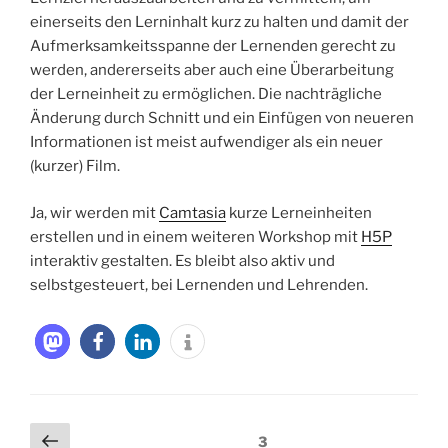
einerseits den Lerninhalt kurz zu halten und damit der
Aufmerksamkeitsspanne der Lernenden gerecht zu
werden, andererseits aber auch eine Überarbeitung
der Lerneinheit zu ermöglichen. Die nachträgliche
Änderung durch Schnitt und ein Einfügen von neueren
Informationen ist meist aufwendiger als ein neuer
(kurzer) Film.
Ja, wir werden mit
Camtasia
kurze Lerneinheiten
erstellen und in einem weiteren Workshop mit
H5P
interaktiv gestalten. Es bleibt also aktiv und
selbstgesteuert, bei Lernenden und Lehrenden.
Beitragsnavigation
Vorherige
Seite
3