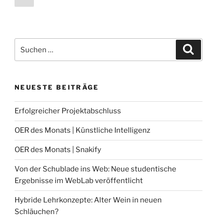
Seite
Suche
Suche
nach:
NEUESTE BEITRÄGE
Erfolgreicher Projektabschluss
OER des Monats | Künstliche Intelligenz
OER des Monats | Snakify
Von der Schublade ins Web: Neue studentische
Ergebnisse im WebLab veröffentlicht
Hybride Lehrkonzepte: Alter Wein in neuen
Schläuchen?