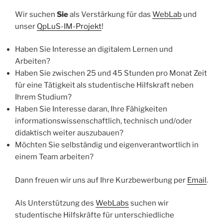
Wir suchen
Sie
als Verstärkung für das
WebLab
und
unser
QpLuS-IM-Projekt
!
Haben Sie Interesse an digitalem Lernen und
Arbeiten?
Haben Sie zwischen 25 und 45 Stunden pro Monat Zeit
für eine Tätigkeit als studentische Hilfskraft neben
Ihrem Studium?
Haben Sie Interesse daran, Ihre Fähigkeiten
informationswissenschaftlich, technisch und/oder
didaktisch weiter auszubauen?
Möchten Sie selbständig und eigenverantwortlich in
einem Team arbeiten?
Dann freuen wir uns auf Ihre Kurzbewerbung per
Email
.
Als Unterstützung des
WebLabs
suchen wir
studentische Hilfskräfte für unterschiedliche