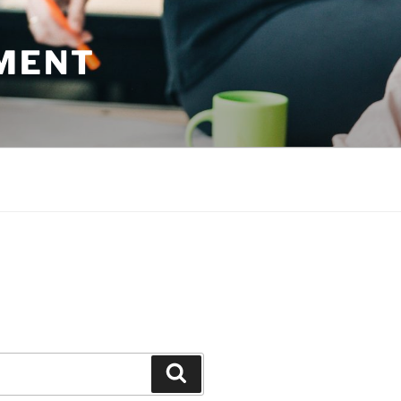
MENT
Suchen