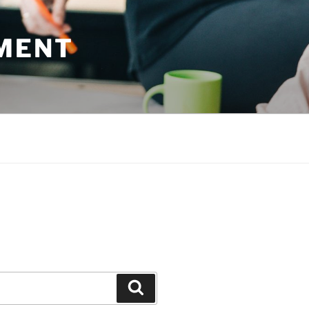
MENT
Suchen