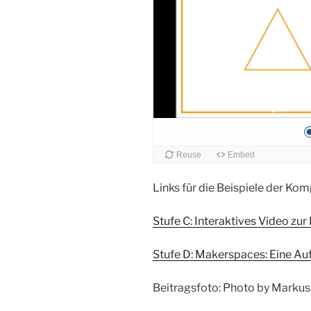
Links für die Beispiele der Kom
Stufe C: Interaktives Video z
Stufe D: Makerspaces: Eine Auf
Beitragsfoto: Photo by Markus