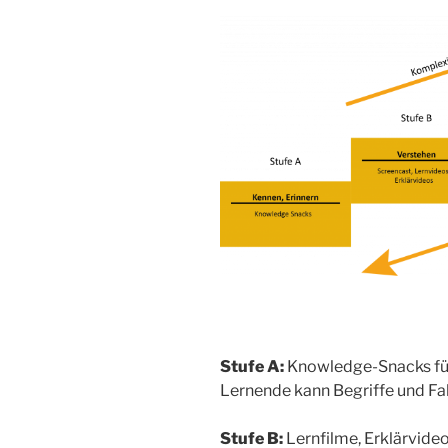
Stufe A:
Knowledge-Snacks für 
Lernende kann Begriffe und Fa
Stufe B:
Lernfilme, Erklärvideo