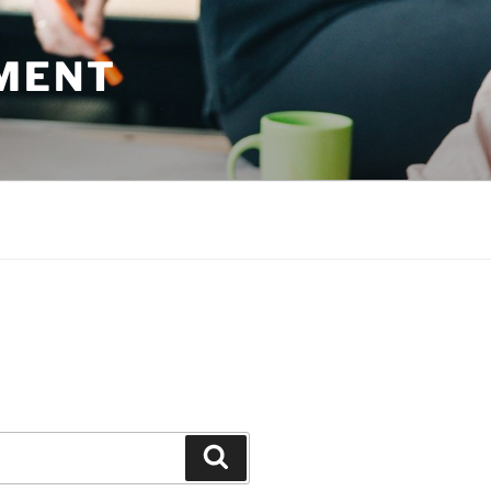
MENT
Suchen