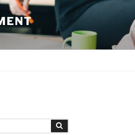
MENT
Suchen