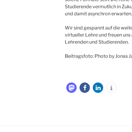
Studierende vermutlich in Zuk
und damit asynchron erwarten.
Wir sind gespannt auf die wei
virtueller Lehre und freuen uns
Lehrenden und Studierenden.
Beitragsfoto: Photo by Jonas 